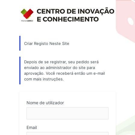
Criar Registo Neste Site
Depois de se registrar, seu pedido será
enviado ao administrador do site para
aprovação. Você receberá então um e-mail
com mais instruções.
Nome de utilizador
Email